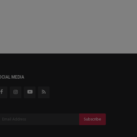
OCIAL MEDIA
Subscribe