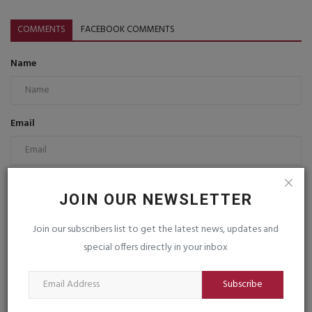
COMMENTS
FACEBOOK COMMENTS
Name
Email
Comment
JOIN OUR NEWSLETTER
Join our subscribers list to get the latest news, updates and
special offers directly in your inbox
Subscribe
Post Comment