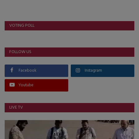
VOTING POLL
FOLLOW US
Facebook
Instagram
Youtube
LIVE TV