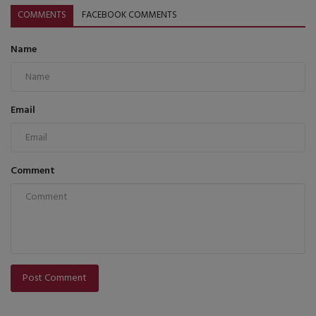
COMMENTS
FACEBOOK COMMENTS
Name
Email
Comment
Post Comment