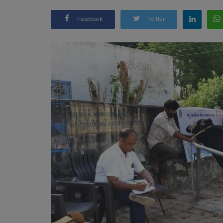
Facebook
Twitter