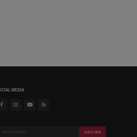
OCIAL MEDIA
Subscribe