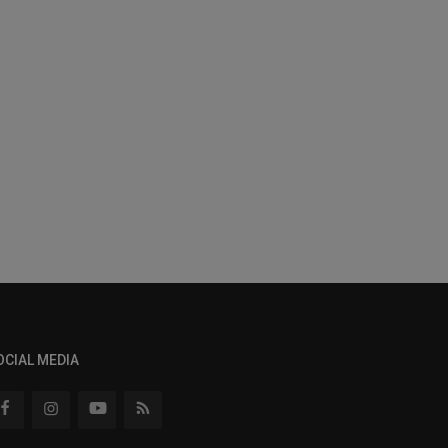
OCIAL MEDIA