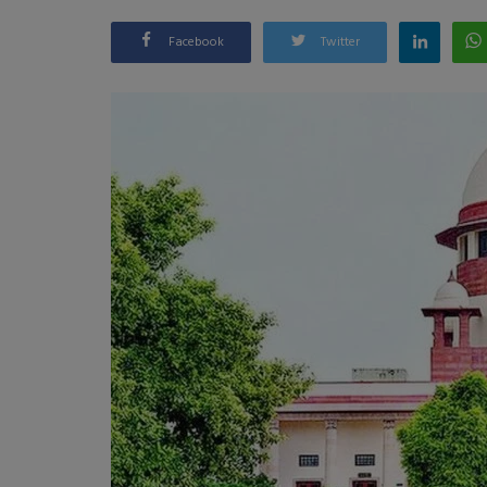
Facebook
Twitter