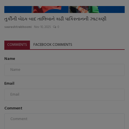
તુર્કીની બેઠક બાદ તાલિબાને કાઢી પાકિસ્તાનની ઝાટકણી
saurashtrabhoomi
Nov 10, 2025
0
COMMENTS
FACEBOOK COMMENTS
Name
Email
Comment