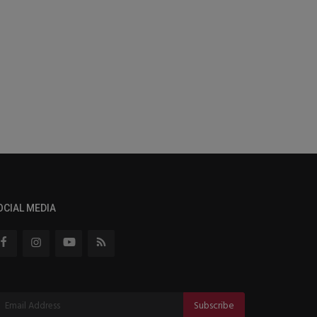
OCIAL MEDIA
Subscribe