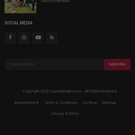
કાર્યક્રમ યોજાયો
SOCIAL MEDIA
Subscribe
Copyright 2025 SaurashtraBhoomi - All Rights Reserved.
Advertisement
Terms & Conditions
rss-feed
Sitemap
privacy & Policy