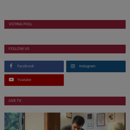
VOTING POLL
FOLLOW US
Facebook
Instagram
Youtube
LIVE TV