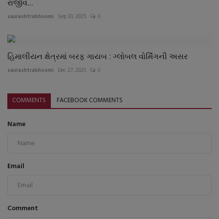
રાજીવ...
saurashtrabhoomi
Sep 30, 2025
0
હિમાલીયન ક્ષેત્રમાં બરફ ગાયબ : ગ્લોબલ વોર્મિંગની અસર
saurashtrabhoomi
Dec 27, 2025
0
COMMENTS
FACEBOOK COMMENTS
Name
Email
Comment