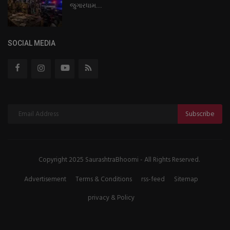
જુગારધામ...
SOCIAL MEDIA
Subscribe
Copyright 2025 SaurashtraBhoomi - All Rights Reserved.
Advertisement
Terms & Conditions
rss-feed
Sitemap
privacy & Policy