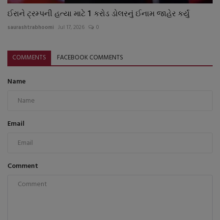
ઈરાને ટ્રમ્પની હત્યા માટે 1 કરોડ ડોલરનું ઈનામ જાહેર કર્યું
saurashtrabhoomi
Jul 17, 2026
0
COMMENTS
FACEBOOK COMMENTS
Name
Email
Comment