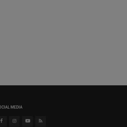
OCIAL MEDIA