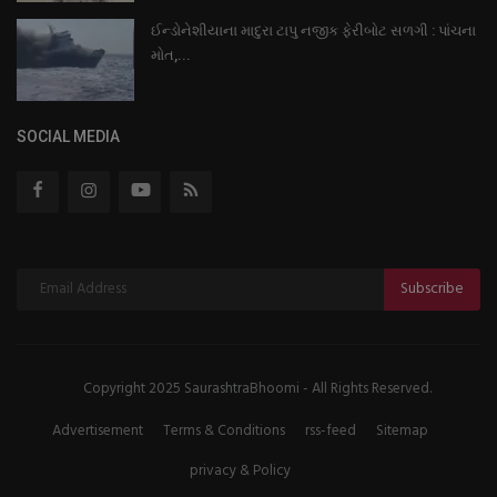
ઈન્ડોનેશીયાના માદુરા ટાપુ નજીક ફેરીબોટ સળગી : પાંચના
મોત,...
SOCIAL MEDIA
Subscribe
Copyright 2025 SaurashtraBhoomi - All Rights Reserved.
Advertisement
Terms & Conditions
rss-feed
Sitemap
privacy & Policy