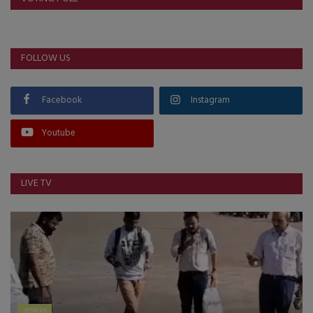
FOLLOW US
Facebook
Instagram
Youtube
LIVE TV
ગુજરાત