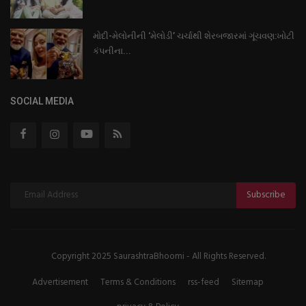
મોદી-મેલોનીની ‘મેલોડી’ ચર્ચાથી શેરબજારમાં ગૂંચવણ:ખોટી
કંપનીના...
SOCIAL MEDIA
Subscribe
Copyright 2025 SaurashtraBhoomi - All Rights Reserved.
Advertisement
Terms & Conditions
rss-feed
Sitemap