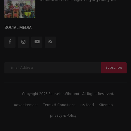
SOCIAL MEDIA
Subscribe
Copyright 2025 SaurashtraBhoomi - All Rights Reserved.
Advertisement
Terms & Conditions
rss-feed
Sitemap
privacy & Policy