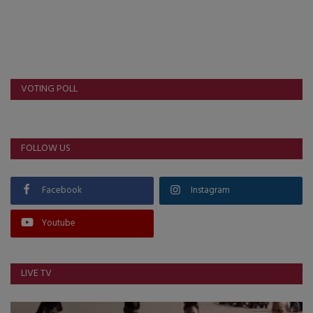
VOTING POLL
FOLLOW US
Facebook
Instagram
Youtube
LIVE TV