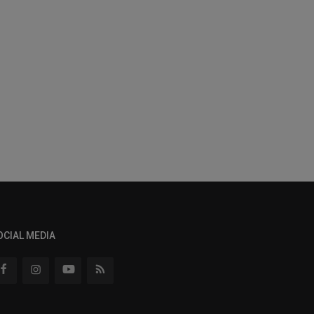
OCIAL MEDIA