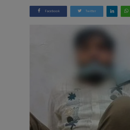
Facebook
Twitter