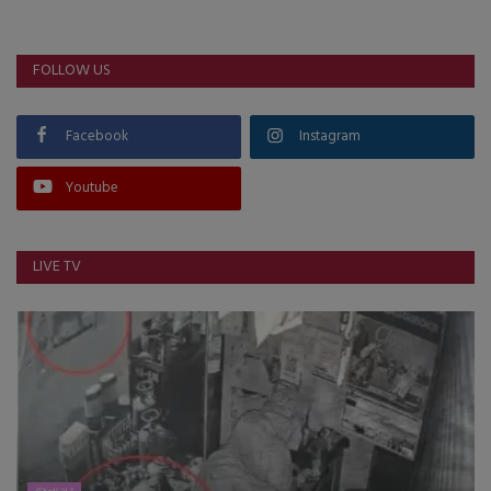
FOLLOW US
Facebook
Instagram
Youtube
LIVE TV