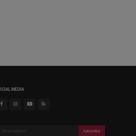
OCIAL MEDIA
Subscribe