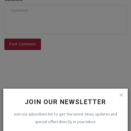
Post Comment
JOIN OUR NEWSLETTER
VOTING POLL
Join our subscribers list to get the latest news, updates and
special offers directly in your inbox
FOLLOW US