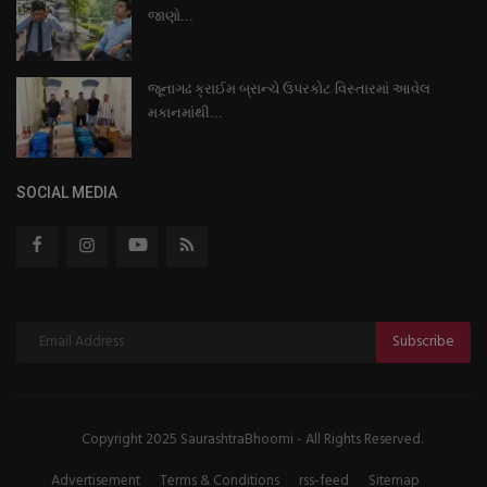
જાણો...
જૂનાગઢ ક્રાઈમ બ્રાન્ચે ઉપરકોટ વિસ્તારમાં આવેલ
મકાનમાંથી...
SOCIAL MEDIA
Subscribe
Copyright 2025 SaurashtraBhoomi - All Rights Reserved.
Advertisement
Terms & Conditions
rss-feed
Sitemap