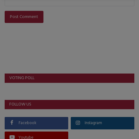
Post Comment
VOTING POLL
FOLLOW US
Facebook
Instagram
Youtube