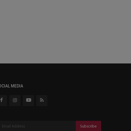
OCIAL MEDIA
Subscribe