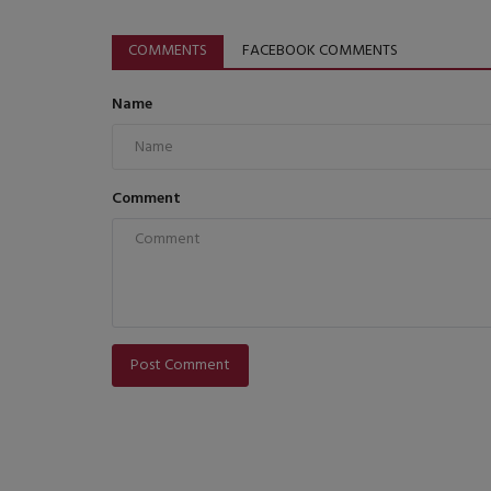
COMMENTS
FACEBOOK COMMENTS
Name
Comment
Post Comment