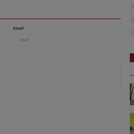
Email