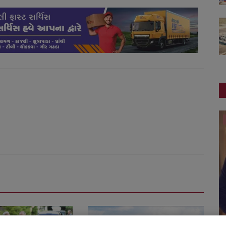
ગુજરાત