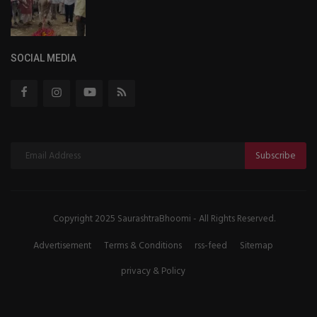
SOCIAL MEDIA
Subscribe
Copyright 2025 SaurashtraBhoomi - All Rights Reserved.
Advertisement
Terms & Conditions
rss-feed
Sitemap
privacy & Policy