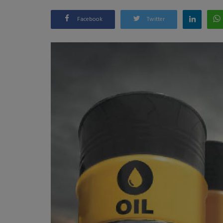
Facebook
Twitter