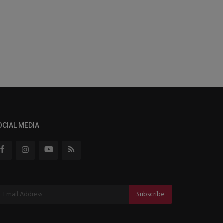
OCIAL MEDIA
Subscribe