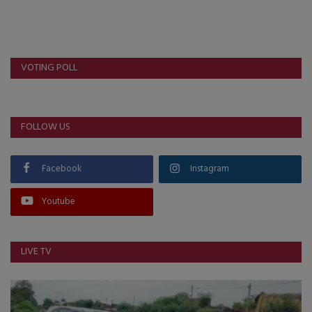
VOTING POLL
FOLLOW US
Facebook
Instagram
Youtube
LIVE TV