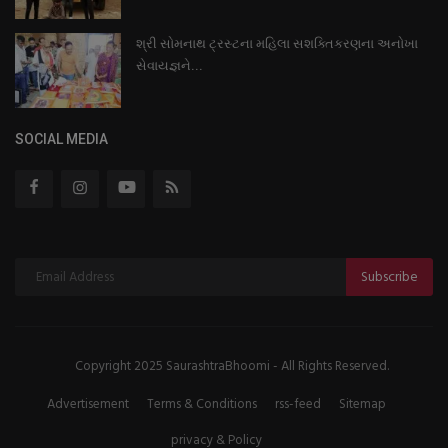
શ્રી સોમનાથ ટ્રસ્ટના મહિલા સશક્તિકરણના અનોખા
સેવાયજ્ઞને...
SOCIAL MEDIA
Subscribe
Copyright 2025 SaurashtraBhoomi - All Rights Reserved.
Advertisement
Terms & Conditions
rss-feed
Sitemap
privacy & Policy