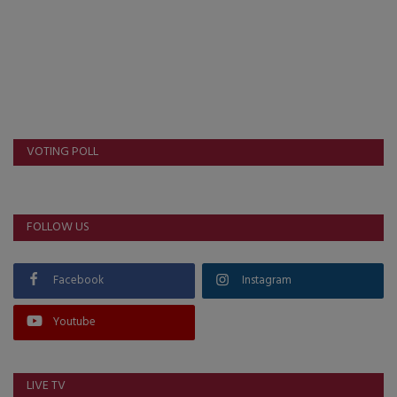
VOTING POLL
FOLLOW US
Facebook
Instagram
Youtube
LIVE TV