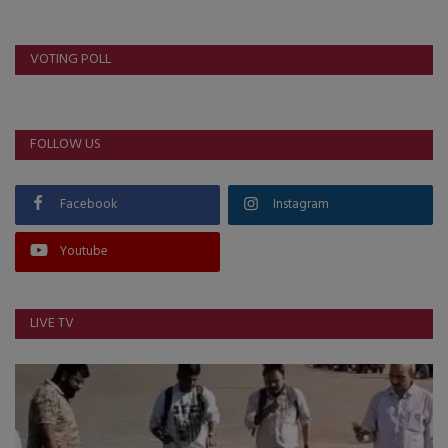
VOTING POLL
FOLLOW US
Facebook
Instagram
Youtube
LIVE TV