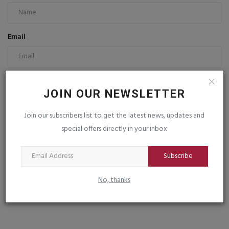
Email
Comment
JOIN OUR NEWSLETTER
Join our subscribers list to get the latest news, updates and
special offers directly in your inbox
Subscribe
Post Comment
No, thanks