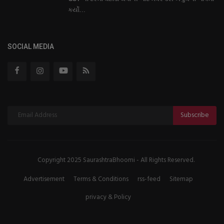
કર્યો...
SOCIAL MEDIA
Subscribe
Copyright 2025 SaurashtraBhoomi - All Rights Reserved.
Advertisement
Terms & Conditions
rss-feed
Sitemap
privacy & Policy