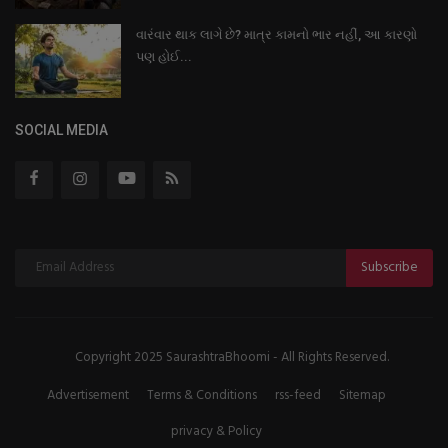
વારંવાર થાક લાગે છે? માત્ર કામનો ભાર નહીં, આ કારણો
પણ હોઈ...
SOCIAL MEDIA
Subscribe
Copyright 2025 SaurashtraBhoomi - All Rights Reserved.
Advertisement
Terms & Conditions
rss-feed
Sitemap
privacy & Policy