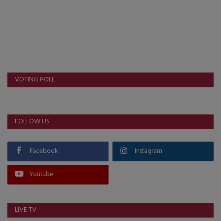
VOTING POLL
FOLLOW US
Facebook
Instagram
Youtube
LIVE TV