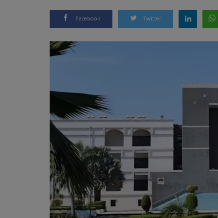
Facebook
Twitter