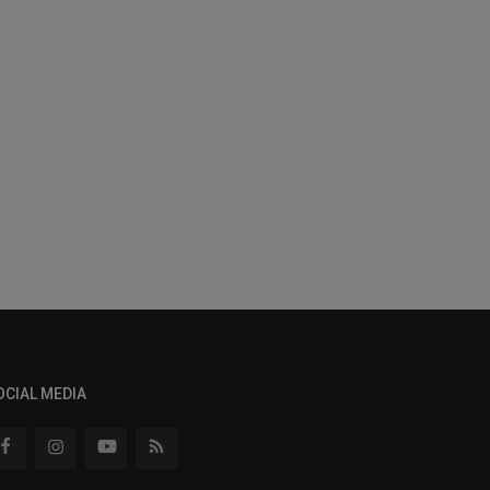
OCIAL MEDIA