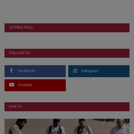
VOTING POLL
FOLLOW US
Facebook
Instagram
Youtube
LIVE TV