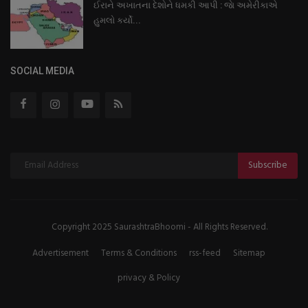
ઈરાને અખાતના દેશોને ધમકી આપી : જાે અમેરીકાએ
હુમલો કર્યો...
SOCIAL MEDIA
Subscribe
Copyright 2025 SaurashtraBhoomi - All Rights Reserved.
Advertisement
Terms & Conditions
rss-feed
Sitemap
privacy & Policy