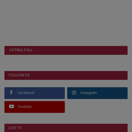
VOTING POLL
FOLLOW US
Facebook
Instagram
Youtube
LIVE TV