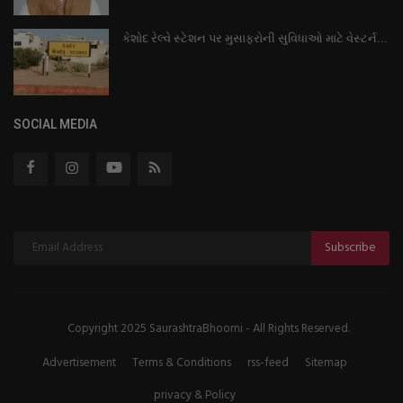
કેશોદ રેલ્વે સ્ટેશન પર મુસાફરોની સુવિધાઓ માટે વેસ્ટર્ન...
SOCIAL MEDIA
Subscribe
Copyright 2025 SaurashtraBhoomi - All Rights Reserved.
Advertisement
Terms & Conditions
rss-feed
Sitemap
privacy & Policy