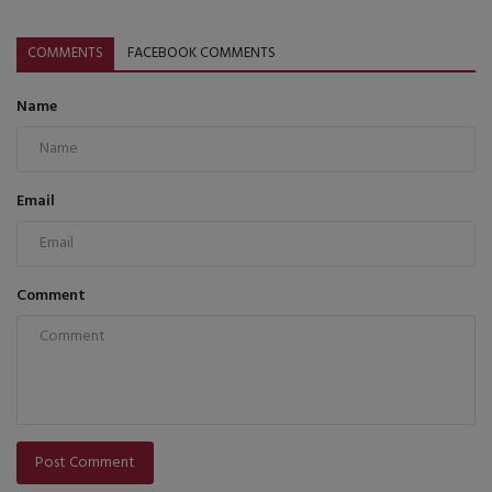
COMMENTS
FACEBOOK COMMENTS
Name
Email
Comment
Post Comment