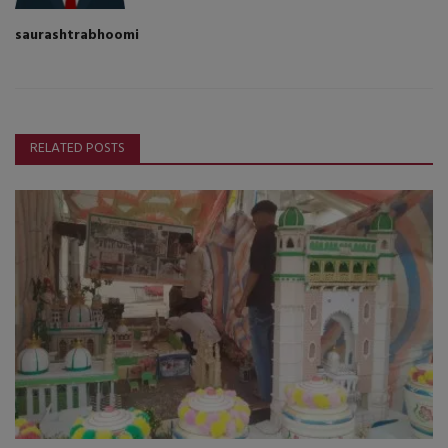
saurashtrabhoomi
RELATED POSTS