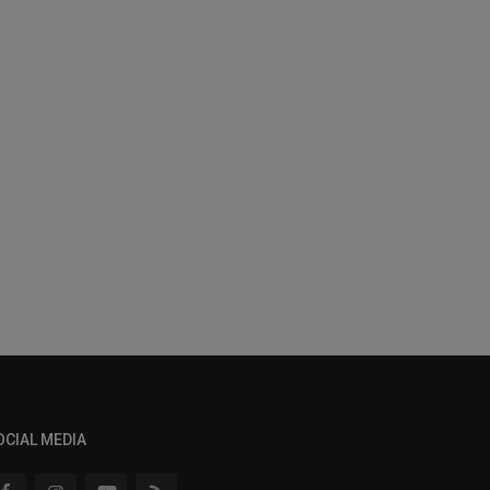
OCIAL MEDIA