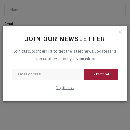
Email
JOIN OUR NEWSLETTER
Comment
Join our subscribers list to get the latest news, updates and
special offers directly in your inbox
Subscribe
No, thanks
Post Comment