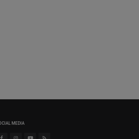
OCIAL MEDIA