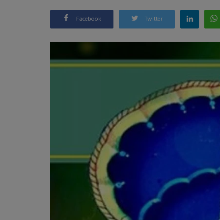
Facebook
Twitter