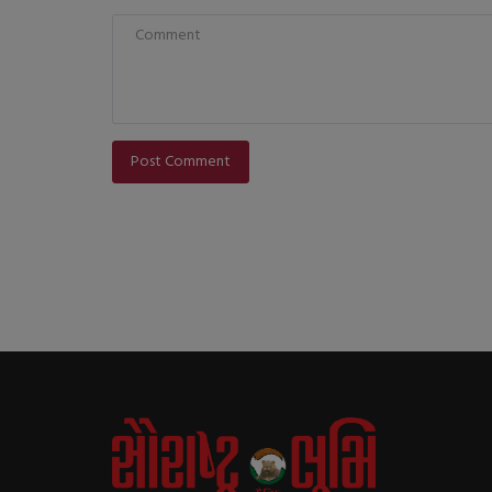
Post Comment