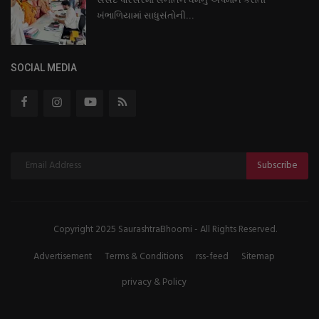
ખંભાળિયામાં સાધુસંતોની...
SOCIAL MEDIA
Subscribe
Copyright 2025 SaurashtraBhoomi - All Rights Reserved.
Advertisement
Terms & Conditions
rss-feed
Sitemap
privacy & Policy