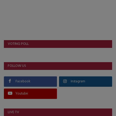
VOTING POLL
FOLLOW US
Facebook
Instagram
Youtube
LIVE TV