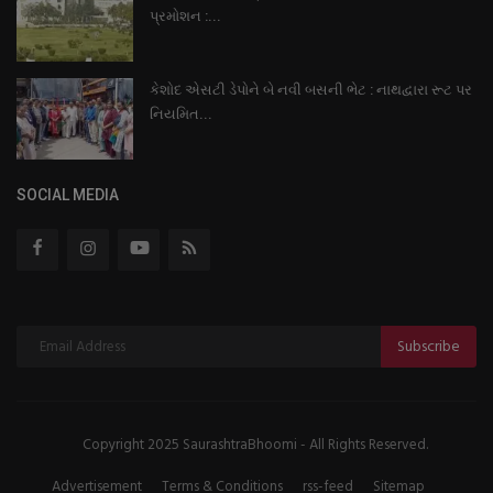
પ્રમોશન :...
કેશોદ એસટી ડેપોને બે નવી બસની ભેટ : નાથદ્વારા રૂટ પર
નિયમિત...
SOCIAL MEDIA
Subscribe
Copyright 2025 SaurashtraBhoomi - All Rights Reserved.
Advertisement
Terms & Conditions
rss-feed
Sitemap