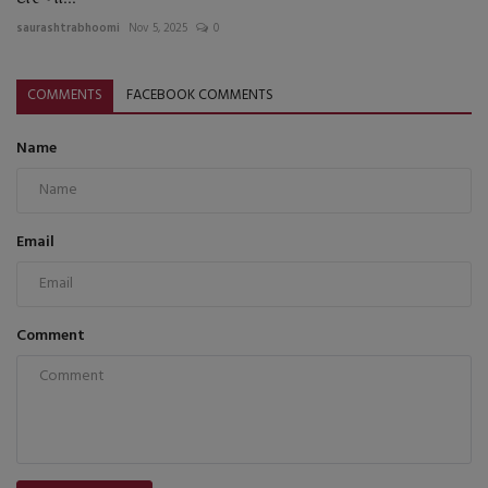
saurashtrabhoomi
Nov 5, 2025
0
COMMENTS
FACEBOOK COMMENTS
Name
Email
Comment