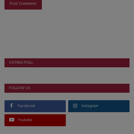
Post Comment
VOTING POLL
FOLLOW US
Facebook
Instagram
Youtube