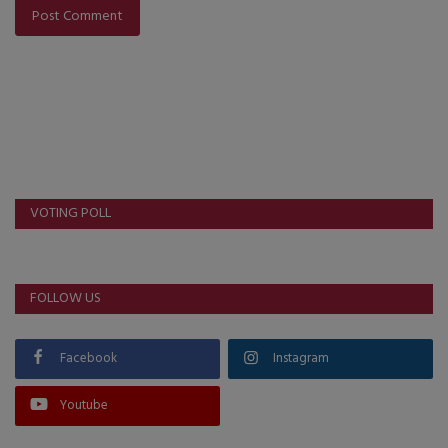
Post Comment
VOTING POLL
FOLLOW US
Facebook
Instagram
Youtube