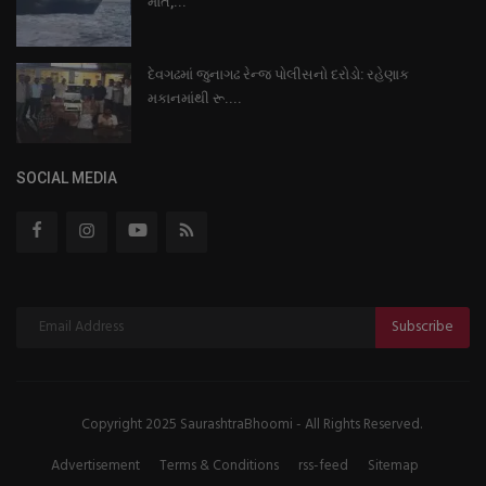
મોત,...
દેવગઢમાં જુનાગઢ રેન્જ પોલીસનો દરોડો: રહેણાક
મકાનમાંથી રૂ....
SOCIAL MEDIA
Subscribe
Copyright 2025 SaurashtraBhoomi - All Rights Reserved.
Advertisement
Terms & Conditions
rss-feed
Sitemap