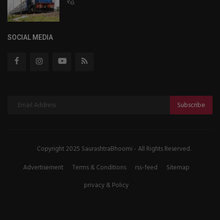
રહે
SOCIAL MEDIA
Subscribe
Copyright 2025 SaurashtraBhoomi - All Rights Reserved.
Advertisement
Terms & Conditions
rss-feed
Sitemap
privacy & Policy