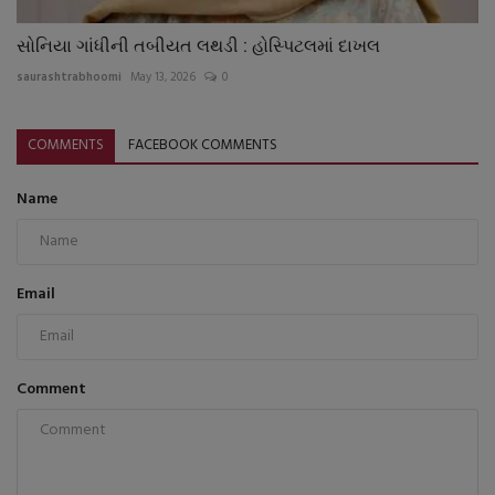
સોનિયા ગાંધીની તબીયત લથડી : હોસ્પિટલમાં દાખલ
saurashtrabhoomi
May 13, 2026
0
COMMENTS
FACEBOOK COMMENTS
Name
Email
Comment