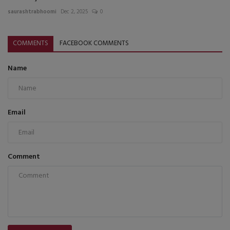
saurashtrabhoomi
Dec 2, 2025
0
COMMENTS
FACEBOOK COMMENTS
Name
Email
Comment