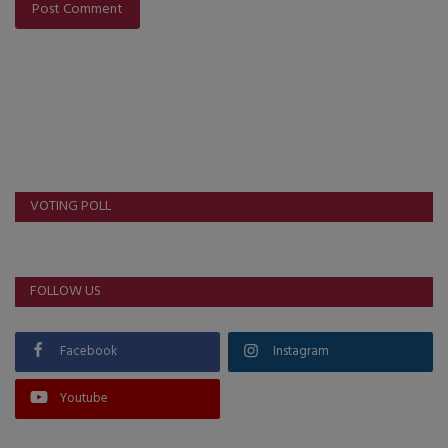
Post Comment
VOTING POLL
FOLLOW US
Facebook
Instagram
Youtube