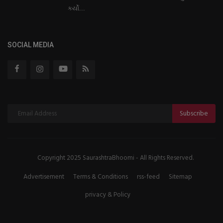
કર્યો...
SOCIAL MEDIA
Subscribe
Copyright 2025 SaurashtraBhoomi - All Rights Reserved.
Advertisement
Terms & Conditions
rss-feed
Sitemap
privacy & Policy