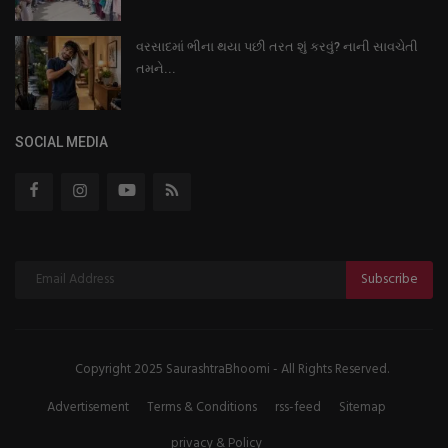
વરસાદમાં ભીના થયા પછી તરત શું કરવું? નાની સાવચેતી
તમને...
SOCIAL MEDIA
Subscribe
Copyright 2025 SaurashtraBhoomi - All Rights Reserved.
Advertisement
Terms & Conditions
rss-feed
Sitemap
privacy & Policy