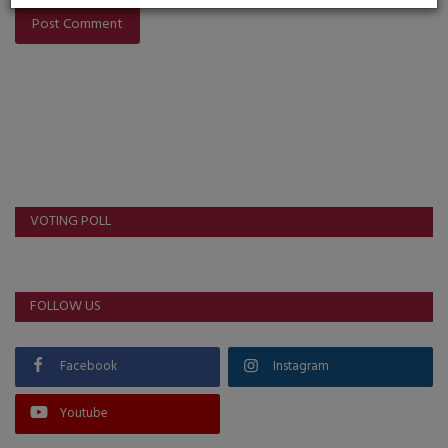
Post Comment
VOTING POLL
FOLLOW US
Facebook
Instagram
Youtube