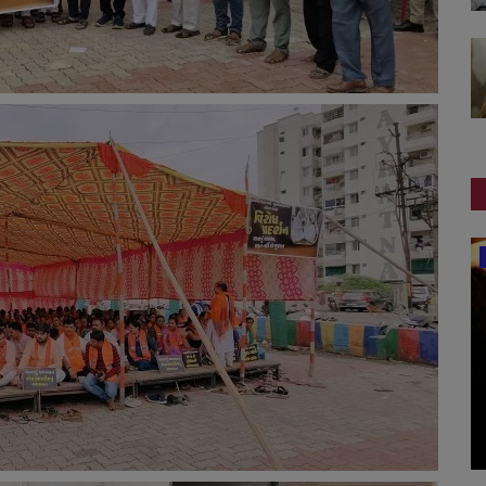
ગુનાખોરી