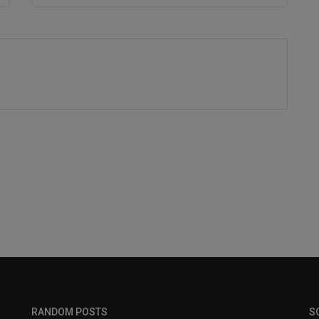
RANDOM POSTS
S