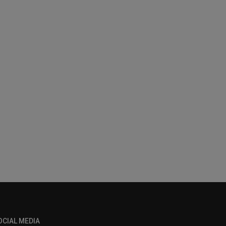
OCIAL MEDIA