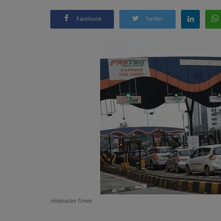
Facebook
Twitter
Hindustan Times