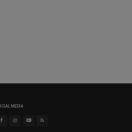
OCIAL MEDIA