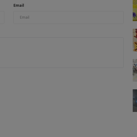
Email