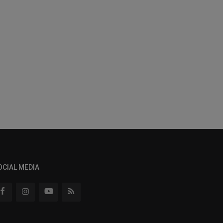
OCIAL MEDIA