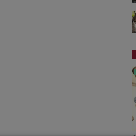
ગુજરાત