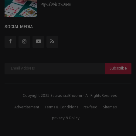
જુગારીઓ ઝડપાયા
SOCIAL MEDIA
Subscribe
Copyright 2025 SaurashtraBhoomi - All Rights Reserved.
Advertisement
Terms & Conditions
rss-feed
Sitemap
privacy & Policy