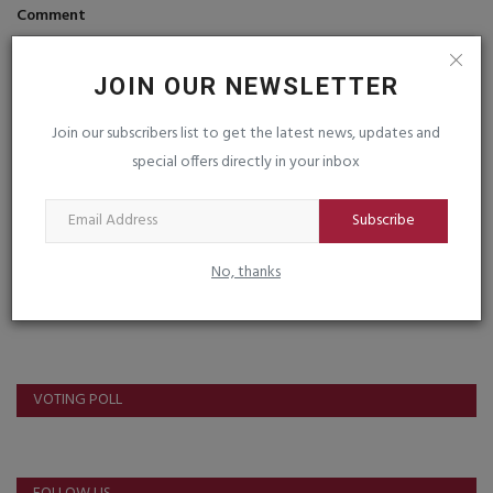
Comment
JOIN OUR NEWSLETTER
Join our subscribers list to get the latest news, updates and
special offers directly in your inbox
Post Comment
Subscribe
No, thanks
VOTING POLL